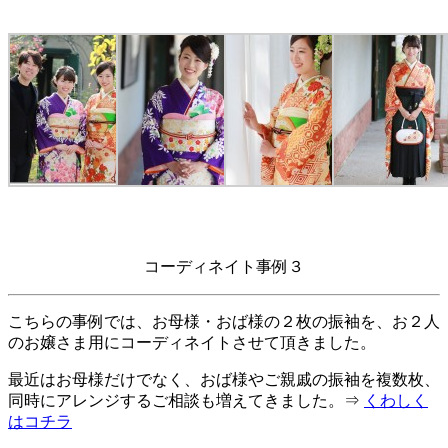
コーディネイト事例３
こちらの事例では、お母様・おば様の２枚の振袖を、お２人
のお嬢さま用にコーディネイトさせて頂きました。
最近はお母様だけでなく、おば様やご親戚の振袖を複数枚、
同時にアレンジするご相談も増えてきました。⇒
くわしく
はコチラ