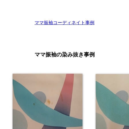
ママ振袖コーディネイト事例
ママ振袖の染み抜き事例