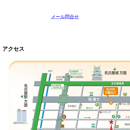
メール問合せ
アクセス