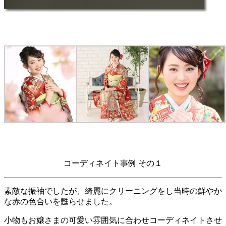
コーディネイト事例 その１
素敵な振袖でしたが、綺麗にクリーニングをし当時の鮮やか
な赤の色合いを甦らせました。
小物もお嬢さまの可愛い雰囲気に合わせコーディネイトさせ