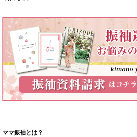
ママ振袖とは？