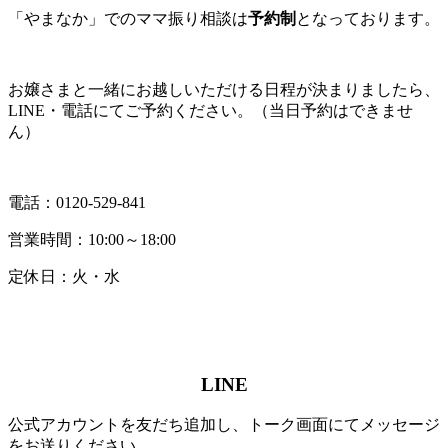
「やまなか」でのママ振り相談は
予約制
となっております。
お嬢さまと一緒にお越しいただける日程が決まりましたら、
LINE・電話にてご予約ください。（当日予約はできませ
ん）
電話：0120-529-841
営業時間：10:00～18:00
定休日：火・水
LINE
公式アカウントを友だち追加し、トーク画面にてメッセージ
をお送りください。