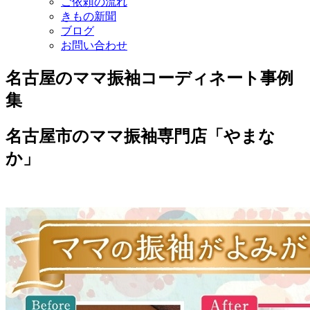
ご依頼の流れ
きもの新聞
ブログ
お問い合わせ
名古屋のママ振袖コーディネート事例
集
名古屋市のママ振袖専門店「やまな
か」