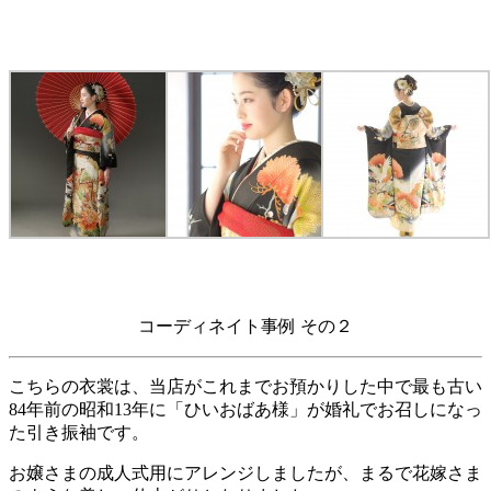
コーディネイト事例 その２
こちらの衣裳は、当店がこれまでお預かりした中で最も古い
84年前の昭和13年に「ひいおばあ様」が婚礼でお召しになっ
た引き振袖です。
お嬢さまの成人式用にアレンジしましたが、まるで花嫁さま