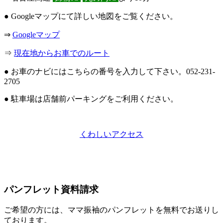
● Googleマップにて詳しい地図をご覧ください。
⇒
Googleマップ
⇒
現在地からお車でのルート
● お車のナビにはこちらの番号を入力して下さい。052-231-
2705
● 駐車場は店舗前パーキングをご利用ください。
くわしいアクセス
パンフレット資料請求
ご希望の方には、ママ振袖のパンフレットを無料でお送りし
ております。