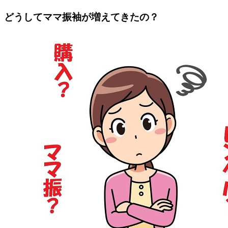
どうしてママ振袖が増えてきたの？