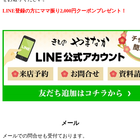
LINE登録の方にママ振り2,000円クーポンプレゼント！
メール
メールでの問合せも受付ております。