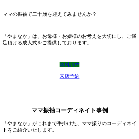
ママの振袖で二十歳を迎えてみませんか？
「やまなか」は、お母様・お嬢様のお考えを大切にし、ご満
足頂ける成人式をご提供しております。
資料請求
来店予約
ママ振袖コーディネイト事例
「やまなか」がこれまで手掛けた、ママ振りのコーディネイ
トをご紹介いたします。