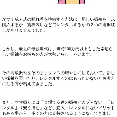
かつて成人式の晴れ着を準備する方法は、新しい振袖を一式
購入するか、貸衣装店などでレンタルするかの２つの選択肢
しかありませんでした。
しかし、最近の母親世代は、当時100万円以上もした素晴ら
しい振袖をお持ちの方が大勢いらっしゃいます。
その高級振袖をそのままタンスの肥やしにしておいて、新し
い振袖を買ったり、レンタルするのはもったいないとお考え
になる方が増えてきました。
また、ママ振りには「会場で友達の振袖とカブらない」「レ
ンタルより安く済む」など、購入・レンタルにないメリット
もある事から、多くの方に支持されるようになってきまし