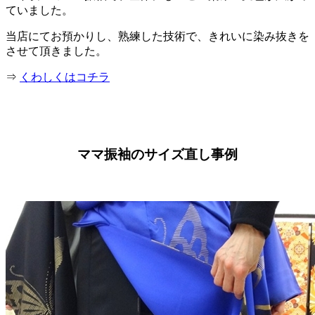
ていました。
当店にてお預かりし、熟練した技術で、きれいに染み抜きを
させて頂きました。
⇒
くわしくはコチラ
ママ振袖のサイズ直し事例