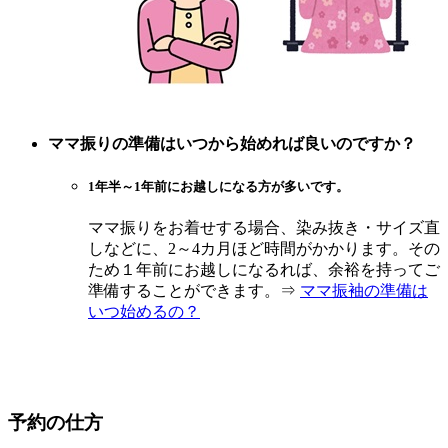
ママ振りの準備はいつから始めれば良いのですか？
1年半～1年前にお越しになる方が多いです。
ママ振りをお着せする場合、染み抜き・サイズ直
しなどに、2～4カ月ほど時間がかかります。その
ため１年前にお越しになるれば、余裕を持ってご
準備することができます。⇒
ママ振袖の準備は
いつ始めるの？
予約の仕方