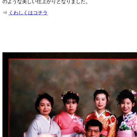
のような美しい仕上がりとなりました。
⇒
くわしくはコチラ