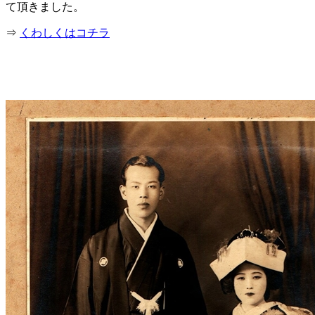
て頂きました。
⇒
くわしくはコチラ